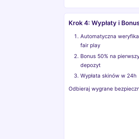
Krok 4: Wypłaty i Bonu
Automatyczna weryfika
fair play
Bonus 50% na pierwsz
depozyt
Wypłata skinów w 24h
Odbieraj wygrane bezpieczn