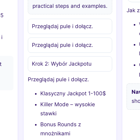
practical steps and examples.
Jak 
 5
Przeglądaj pule i dołącz.
 i
Przeglądaj pule i dołącz.
Krok 2: Wybór Jackpotu
t
Przeglądaj pule i dołącz.
Nav
Klasyczny Jackpot 1-100$
sho
Killer Mode – wysokie
stawki
Bonus Rounds z
mnożnikami