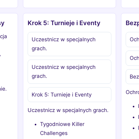
sy
Krok 5: Turnieje i Eventy
Bezp
cja
Uczestnicz w specjalnych
Och
grach.
y
Och
Uczestnicz w specjalnych
grach.
Bez
ie.
Ochr
Krok 5: Turnieje i Eventy
Uczestnicz w specjalnych grach.
Tygodniowe Killer
Challenges