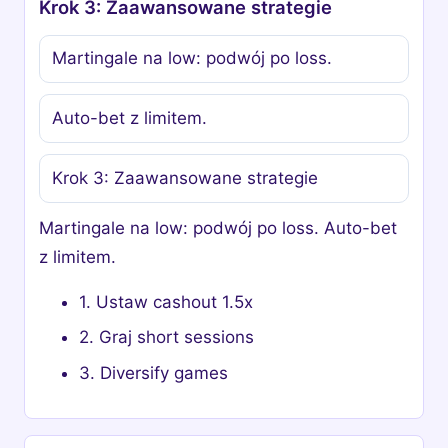
Krok 3: Zaawansowane strategie
Martingale na low: podwój po loss.
Auto-bet z limitem.
Krok 3: Zaawansowane strategie
Martingale na low: podwój po loss. Auto-bet
z limitem.
1. Ustaw cashout 1.5x
2. Graj short sessions
3. Diversify games