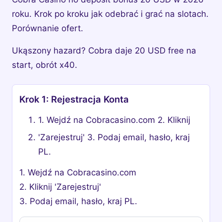
roku. Krok po kroku jak odebrać i grać na slotach.
Porównanie ofert.
Ukąszony hazard? Cobra daje 20 USD free na
start, obrót x40.
Krok 1: Rejestracja Konta
1. Wejdź na Cobracasino.com 2. Kliknij
'Zarejestruj' 3. Podaj email, hasło, kraj
PL.
1. Wejdź na Cobracasino.com
2. Kliknij 'Zarejestruj'
3. Podaj email, hasło, kraj PL.