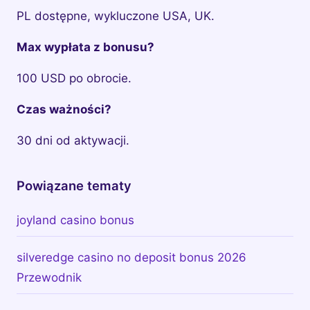
PL dostępne, wykluczone USA, UK.
Max wypłata z bonusu?
100 USD po obrocie.
Czas ważności?
30 dni od aktywacji.
Powiązane tematy
joyland casino bonus
silveredge casino no deposit bonus 2026
Przewodnik