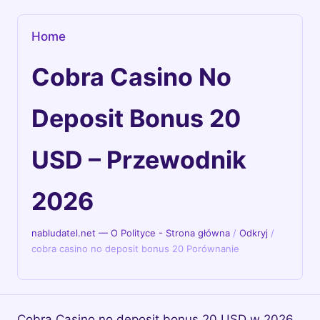
Home
Cobra Casino No
Deposit Bonus 20
USD – Przewodnik
2026
nabludatel.net — O Polityce - Strona główna
/
Odkryj
/
cobra casino no deposit bonus 20 Porównanie
Cobra Casino no deposit bonus 20 USD w 2026