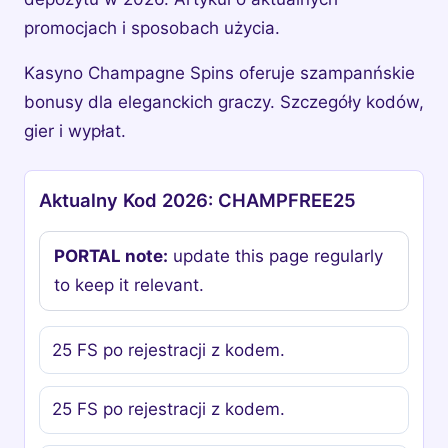
promocjach i sposobach użycia.
Kasyno Champagne Spins oferuje szampanńskie
bonusy dla eleganckich graczy. Szczegóły kodów,
gier i wypłat.
Aktualny Kod 2026: CHAMPFREE25
PORTAL note:
update this page regularly
to keep it relevant.
25 FS po rejestracji z kodem.
25 FS po rejestracji z kodem.