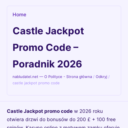
Home
Castle Jackpot
Promo Code –
Poradnik 2026
nabludatel.net — O Polityce - Strona główna
/
Odkryj
/
castle jackpot promo code
Castle Jackpot promo code
w 2026 roku
otwiera drzwi do bonusów do 200 £ + 100 free
spinów. Kasyno online z motywem zamku oferuje