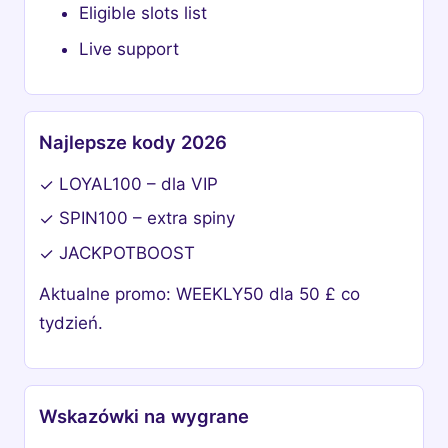
Eligible slots list
Live support
Najlepsze kody 2026
LOYAL100 – dla VIP
✓
SPIN100 – extra spiny
✓
JACKPOTBOOST
✓
Aktualne promo: WEEKLY50 dla 50 £ co
tydzień.
Wskazówki na wygrane