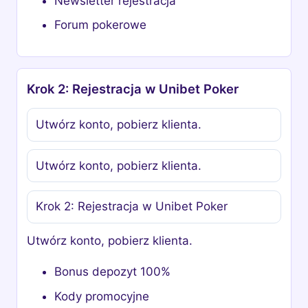
Newsletter rejestracja
Forum pokerowe
Krok 2: Rejestracja w Unibet Poker
Utwórz konto, pobierz klienta.
Utwórz konto, pobierz klienta.
Krok 2: Rejestracja w Unibet Poker
Utwórz konto, pobierz klienta.
Bonus depozyt 100%
Kody promocyjne