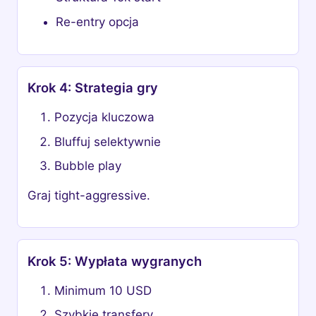
Re-entry opcja
Krok 4: Strategia gry
Pozycja kluczowa
Bluffuj selektywnie
Bubble play
Graj tight-aggressive.
Krok 5: Wypłata wygranych
Minimum 10 USD
Szybkie transfery