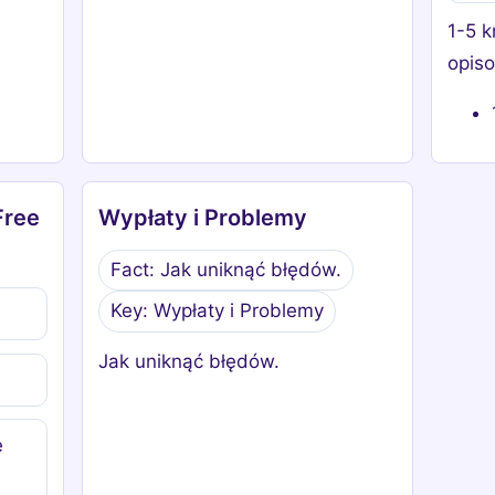
1-5 
opis
Free
Wypłaty i Problemy
Fact: Jak uniknąć błędów.
Key: Wypłaty i Problemy
Jak uniknąć błędów.
e