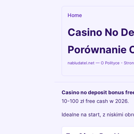
Home
Casino No De
Porównanie O
nabludatel.net — O Polityce - Stro
Casino no deposit bonus fr
10-100 zł free cash w 2026.
Idealne na start, z niskimi o