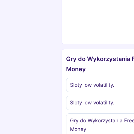
Gry do Wykorzystania 
Money
Sloty low volatility.
Sloty low volatility.
Gry do Wykorzystania Fre
Money