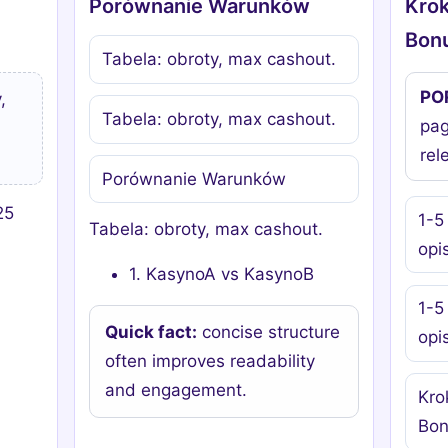
Porównanie Warunków
Krok
Bon
Tabela: obroty, max cashout.
PO
,
Tabela: obroty, max cashout.
pag
rel
Porównanie Warunków
25
1-5
Tabela: obroty, max cashout.
opi
1. KasynoA vs KasynoB
1-5
Quick fact:
concise structure
opi
often improves readability
and engagement.
Kro
Bon