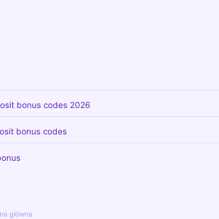
posit bonus codes 2026
osit bonus codes
bonus
ona główna