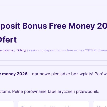
posit Bonus Free Money 2
fert
na główna
/
Odkryj
/
casino no deposit bonus free money 2026 Porówna
ee money 2026
– darmowe pieniądze bez wpłaty! Porów
brotami. Pełne porównanie tabelaryczne i przewodnik.