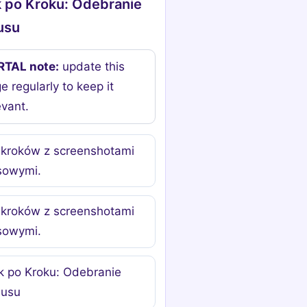
 po Kroku: Odebranie
usu
RTAL note:
update this
e regularly to keep it
evant.
 kroków z screenshotami
sowymi.
 kroków z screenshotami
sowymi.
k po Kroku: Odebranie
usu