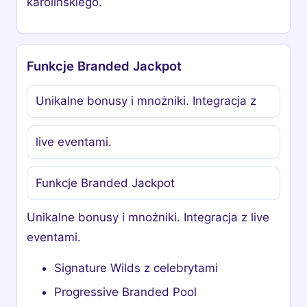
karolińskiego.
Funkcje Branded Jackpot
Unikalne bonusy i mnożniki. Integracja z
live eventami.
Funkcje Branded Jackpot
Unikalne bonusy i mnożniki. Integracja z live
eventami.
Signature Wilds z celebrytami
Progressive Branded Pool