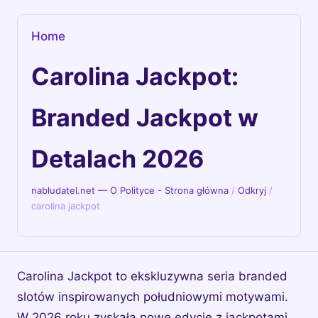
Home
Carolina Jackpot:
Branded Jackpot w
Detalach 2026
nabludatel.net — O Polityce - Strona główna
/
Odkryj
/
carolina jackpot
Carolina Jackpot to ekskluzywna seria branded
slotów inspirowanych południowymi motywami.
W 2026 roku zyskała nowe edycje z jackpotami