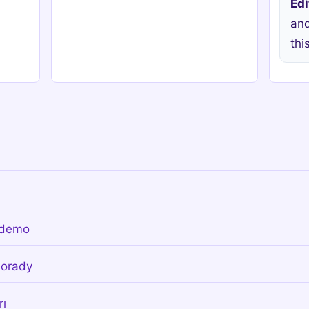
Edi
and
thi
 demo
Porady
rı