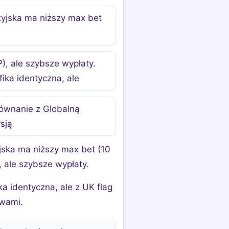
tyjska ma niższy max bet
), ale szybsze wypłaty.
fika identyczna, ale
ównanie z Globalną
sją
jska ma niższy max bet (10
 ale szybsze wypłaty.
ka identyczna, ale z UK flag
wami.