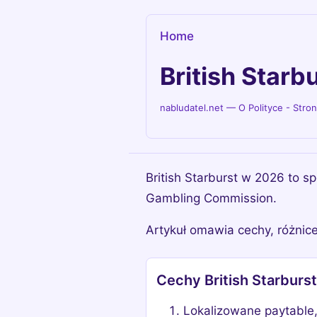
Home
British Starb
nabludatel.net — O Polityce - Stro
British Starburst w 2026 to s
Gambling Commission.
Artykuł omawia cechy, różnice
Cechy British Starburs
Lokalizowane paytable