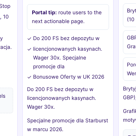
Stop
Bry
Portal tip:
route users to the
, 10
(10
next actionable page.
GBP
ty
Do 200 FS bez depozytu w
✓
Gra
acja.
licencjonowanych kasynach.
✓
Wager 30x. Specjalne
Por
promocje dla
Wer
Bonusowe Oferty w UK 2026
✓
Bryty
Do 200 FS bez depozytu w
els
GBP),
licencjonowanych kasynach.
Wager 30x.
Grafi
moty
Specjalne promocje dla Starburst
w marcu 2026.