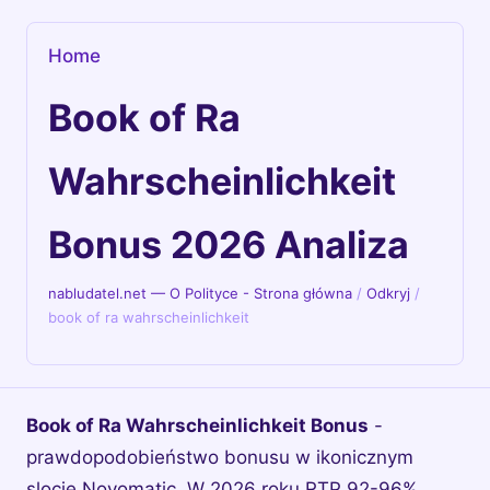
Home
Book of Ra
Wahrscheinlichkeit
Bonus 2026 Analiza
nabludatel.net — O Polityce - Strona główna
/
Odkryj
/
book of ra wahrscheinlichkeit
Book of Ra Wahrscheinlichkeit Bonus
-
prawdopodobieństwo bonusu w ikonicznym
slocie Novomatic. W 2026 roku RTP 92-96%,