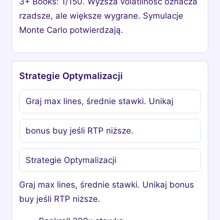
3+ Books: 1/150. Wyższa volatilność oznacza
rzadsze, ale większe wygrane. Symulacje
Monte Carlo potwierdzają.
Strategie Optymalizacji
Graj max lines, średnie stawki. Unikaj
bonus buy jeśli RTP niższe.
Strategie Optymalizacji
Graj max lines, średnie stawki. Unikaj bonus
buy jeśli RTP niższe.