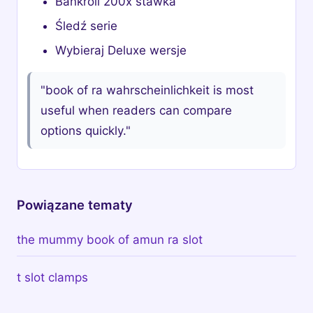
Bankroll 200x stawka
Śledź serie
Wybieraj Deluxe wersje
"book of ra wahrscheinlichkeit is most
useful when readers can compare
options quickly."
Powiązane tematy
the mummy book of amun ra slot
t slot clamps