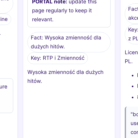
PORTAL note:
update this
Fac
page regularly to keep it
akc
line
relevant.
Key
.
Fact: Wysoka zmienność dla
z P
dużych hitów.
Lice
Key: RTP i Zmienność
PL.
Wysoka zmienność dla dużych
hitów.
ure
"bo
us
co