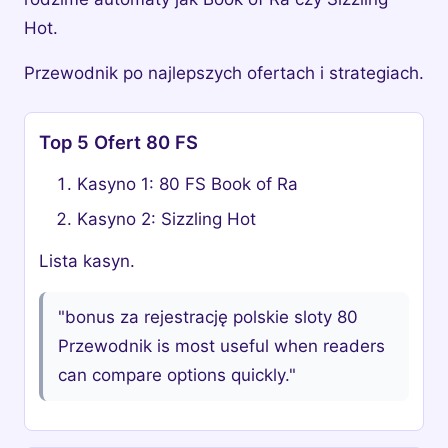
Hot.
Przewodnik po najlepszych ofertach i strategiach.
Top 5 Ofert 80 FS
Kasyno 1: 80 FS Book of Ra
Kasyno 2: Sizzling Hot
Lista kasyn.
"bonus za rejestrację polskie sloty 80
Przewodnik is most useful when readers
can compare options quickly."