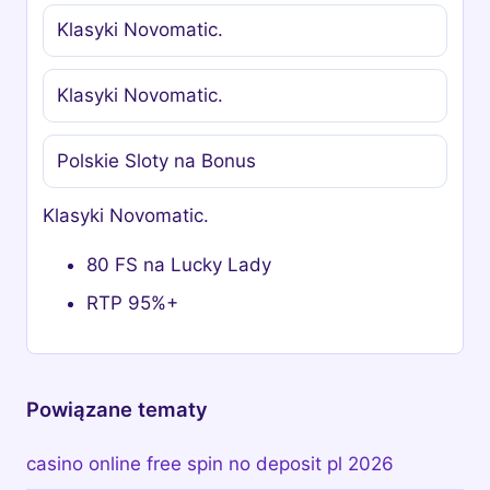
Klasyki Novomatic.
Klasyki Novomatic.
Polskie Sloty na Bonus
Klasyki Novomatic.
80 FS na Lucky Lady
RTP 95%+
Powiązane tematy
casino online free spin no deposit pl 2026