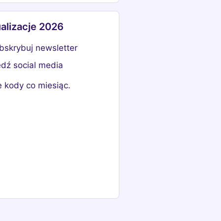
alizacje 2026
bskrybuj newsletter
edź social media
 kody co miesiąc.