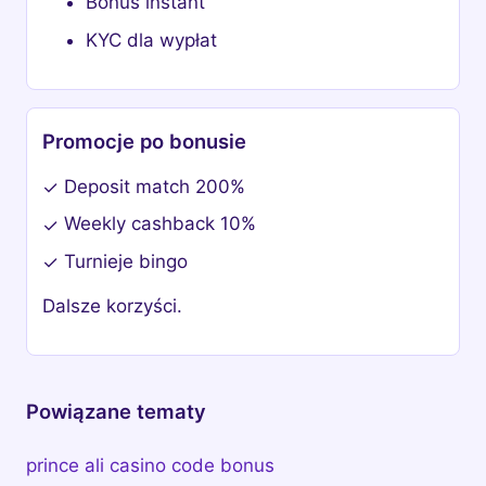
Bonus instant
KYC dla wypłat
Promocje po bonusie
Deposit match 200%
✓
Weekly cashback 10%
✓
Turnieje bingo
✓
Dalsze korzyści.
Powiązane tematy
prince ali casino code bonus