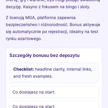
decyzję. Kasyno z fokusem na bingo i sloty.
Z licencją MGA, platforma zapewnia
bezpieczeństwo i różnorodność. Bonus aktywuje
się automatycznie po rejestracji, idealny na test
rynku azartowego.
Szczegóły bonusu bez depozytu
Checklist:
headline clarity, internal links,
and fresh examples.
Co dostajesz na start.
Co dostajesz na start.