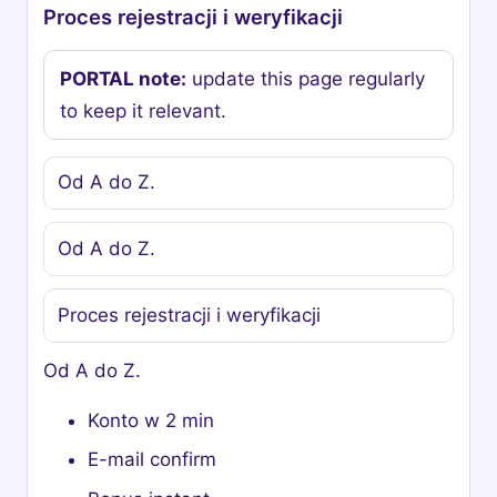
Proces rejestracji i weryfikacji
PORTAL note:
update this page regularly
to keep it relevant.
Od A do Z.
Od A do Z.
Proces rejestracji i weryfikacji
Od A do Z.
Konto w 2 min
E-mail confirm