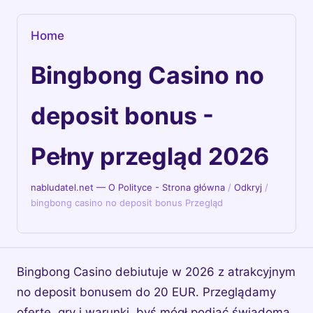
Home
Bingbong Casino no
deposit bonus -
Pełny przegląd 2026
nabludatel.net — O Polityce - Strona główna
/
Odkryj
/
bingbong casino no deposit bonus Przegląd
Bingbong Casino debiutuje w 2026 z atrakcyjnym
no deposit bonusem do 20 EUR. Przeglądamy
ofertę, gry i warunki, byś mógł podjąć świadomą