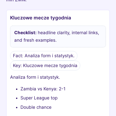
Kluczowe mecze tygodnia
Checklist:
headline clarity, internal links,
and fresh examples.
Fact: Analiza form i statystyk.
Key: Kluczowe mecze tygodnia
Analiza form i statystyk.
Zambia vs Kenya: 2-1
Super League top
Double chance