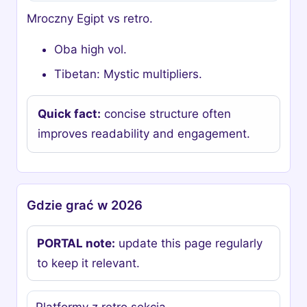
Mroczny Egipt vs retro.
Oba high vol.
Tibetan: Mystic multipliers.
Quick fact:
concise structure often
improves readability and engagement.
Gdzie grać w 2026
PORTAL note:
update this page regularly
to keep it relevant.