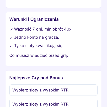
Warunki i Ograniczenia
Ważność 7 dni, min obrót 40x.
✓
Jedno konto na gracza.
✓
Tylko sloty kwalifikują się.
✓
Co musisz wiedzieć przed grą.
Najlepsze Gry pod Bonus
Wybierz sloty z wysokim RTP.
Wybierz sloty z wysokim RTP.