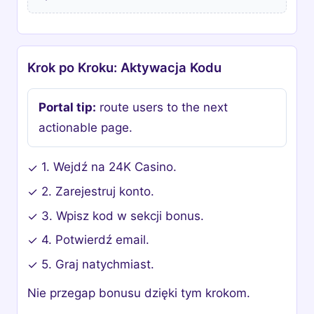
Krok po Kroku: Aktywacja Kodu
Portal tip:
route users to the next
actionable page.
1. Wejdź na 24K Casino.
✓
2. Zarejestruj konto.
✓
3. Wpisz kod w sekcji bonus.
✓
4. Potwierdź email.
✓
5. Graj natychmiast.
✓
Nie przegap bonusu dzięki tym krokom.