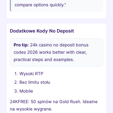
compare options quickly."
Dodatkowe Kody No Deposit
Pro tip:
24k casino no deposit bonus
codes 2026 works better with clear,
practical steps and examples.
Wysoki RTP
Bez limitu stołu
Mobile
24KFREE: 50 spinów na Gold Rush. Idealne
na wysokie wygrane.