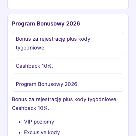
Program Bonusowy 2026
Bonus za rejestrację plus kody
tygodniowe.
Cashback 10%.
Program Bonusowy 2026
Bonus za rejestrację plus kody tygodniowe.
Cashback 10%.
VIP poziomy
Exclusive kody