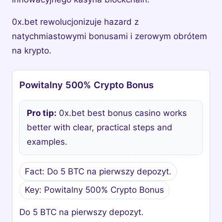
0x.bet rewolucjonizuje hazard z
natychmiastowymi bonusami i zerowym obrótem
na krypto.
Powitalny 500% Crypto Bonus
Pro tip:
0x.bet best bonus casino works
better with clear, practical steps and
examples.
Fact: Do 5 BTC na pierwszy depozyt.
Key: Powitalny 500% Crypto Bonus
Do 5 BTC na pierwszy depozyt.