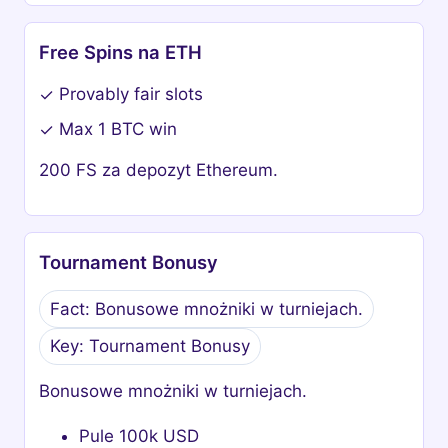
Free Spins na ETH
Provably fair slots
✓
Max 1 BTC win
✓
200 FS za depozyt Ethereum.
Tournament Bonusy
Fact: Bonusowe mnożniki w turniejach.
Key: Tournament Bonusy
Bonusowe mnożniki w turniejach.
Pule 100k USD